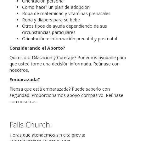
Orientación personal
Como hacer un plan de adopción
Ropa de maternidad y vitaminas prenatales
Ropa y diapers para su bebe
Otros tipos de ayuda dependiendo de sus
circunstancias particulares
Orientación e información prenatal y postnatal
Considerando el Aborto?
Químico o Dilatación y Curetaje? Podemos ayudarle para
que usted tome una decisión informada. Reúnase con
nosotros.
Embarazada?
Piensa que está embarazada? Puede saberlo con
seguridad. Proporcionamos apoyo compasivo. Reúnase
con nosotras.
Falls Church:
Horas que atendemos sin cita previa: