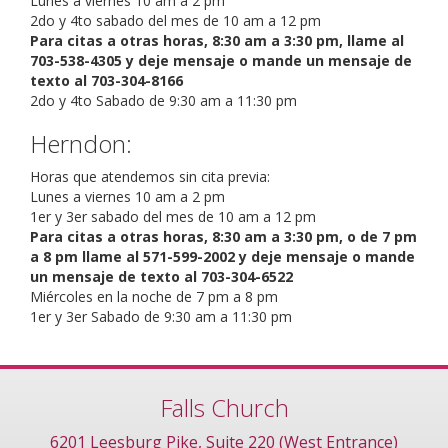
Lunes a viernes 10 am a 2 pm
2do y 4to sabado del mes de 10 am a 12 pm
Para citas a otras horas, 8:30 am a 3:30 pm, llame al
703-538-4305 y deje mensaje o mande un mensaje de
texto al 703-304-8166
2do y 4to Sabado de 9:30 am a 11:30 pm
Herndon:
Horas que atendemos sin cita previa:
Lunes a viernes 10 am a 2 pm
1er y 3er sabado del mes de 10 am a 12 pm
Para citas a otras horas, 8:30 am a 3:30 pm, o de 7 pm
a 8 pm llame al 571-599-2002 y deje mensaje o mande
un mensaje de texto al 703-304-6522
Miércoles en la noche de 7 pm a 8 pm
1er y 3er Sabado de 9:30 am a 11:30 pm
Falls Church
6201 Leesburg Pike, Suite 220 (West Entrance)